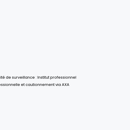
ité de surveillance : Institut professionnel
essionnelle et cautionnement via AXA