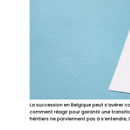
La succession en Belgique peut s’avérer co
comment réagir pour garantir une transiti
héritiers ne parviennent pas à s’entendre, 