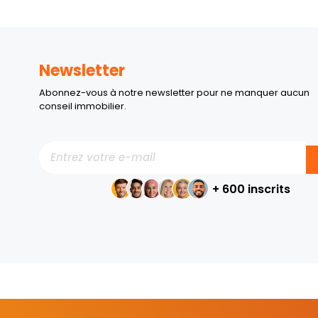
Newsletter
Abonnez-vous à notre newsletter pour ne manquer aucun
conseil immobilier.
+ 600 inscrits