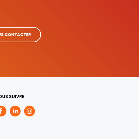
S CONTACTER
OUS SUIVRE