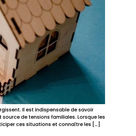
issent. Il est indispensable de savoir
source de tensions familiales. Lorsque les
iciper ces situations et connaître les […]