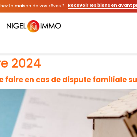
Recevoir les biens en avant 
hez la maison de vos rêves ?
e 2024
 faire en cas de dispute familiale sur