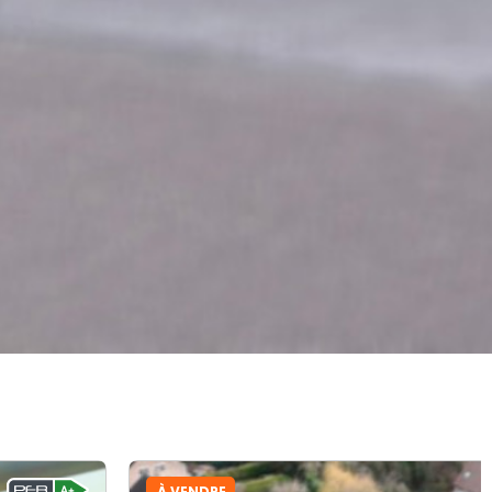
À VENDRE