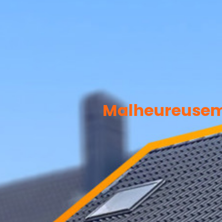
Malheureusemen