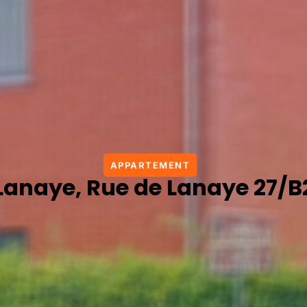
APPARTEMENT
Lanaye, Rue de Lanaye 27/B