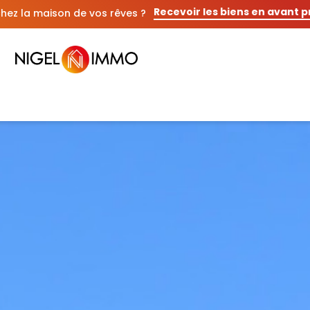
Recevoir les biens en avant 
hez la maison de vos rêves ?