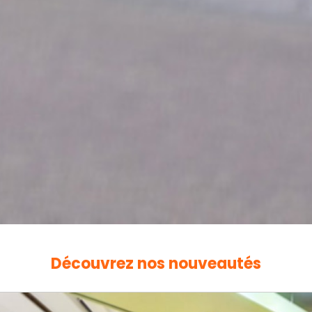
Découvrez nos nouveautés