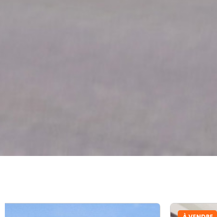
À VENDRE