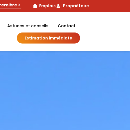
première
Emplois
Propriétaire
Astuces et conseils
Contact
Estimation immédiate