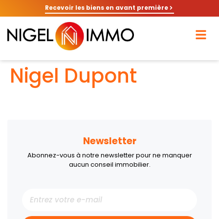
Recevoir les biens en avant première
Nigel Dupont
Newsletter
Abonnez-vous à notre newsletter pour ne manquer
aucun conseil immobilier.