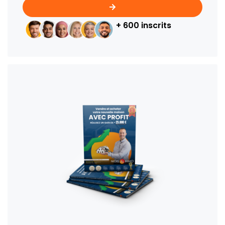
+ 600 inscrits