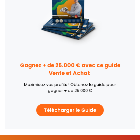
Gagnez + de 25.000 € avec ce guide
Vente et Achat
Maximisez vos profits ! Obtenez le guide pour
gagner + de 25 000 €
Télécharger le Guide