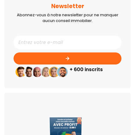
Newsletter
Abonnez-vous à notre newsletter pour ne manquer
aucun conseil immobilier.
+ 600 inscrits