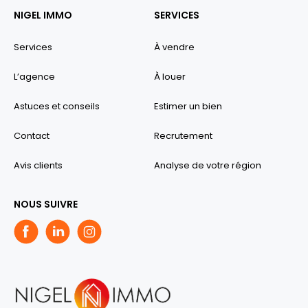
NIGEL IMMO
SERVICES
Services
À vendre
L’agence
À louer
Astuces et conseils
Estimer un bien
Contact
Recrutement
Avis clients
Analyse de votre région
NOUS SUIVRE