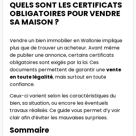
QUELS SONT LES CERTIFICATS
OBLIGATOIRES POUR VENDRE
SA MAISON ?
Vendre un bien immobilier en Wallonie implique
plus que de trouver un acheteur. Avant même
de publier une annonce, certains certificats
obligatoires sont exigés par la loi. Ces
documents permettent de garantir une
vente
en toute légalité
, mais surtout en toute
confiance.
Ceux-ci varient selon les caractéristiques du
bien, sa situation, ou encore les éventuels
travaux réalisés. Ce guide vous permet d’y voir
clair afin d’éviter les mauvaises surprises.
Sommaire