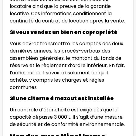
locataire ainsi que la preuve de la garantie
locative. Ces informations conditionnent la
continuité du contrat de location après la vente.
Si vous vendez un bien en copropriété
Vous devrez transmettre les comptes des deux
dernières années, les procès-verbaux des
assemblées générales, le montant du fonds de
réserve et le règlement d’ordre intérieur. En fait,
l’acheteur doit savoir absolument ce qu’il
achète, y compris les charges et règles
communes.
Si une citerne à mazout est installée
Un contrôle d’étanchéité est exigé dès que la
capacité dépasse 3 000 L. Il s’agit d’une mesure
de sécurité et de conformité environnementale.