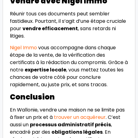
Vendre avec Nigel Immo
Réunir tous ces documents peut sembler
fastidieux. Pourtant, il s’agit d’une étape cruciale
pour
vendre efficacement
, sans retards ni
litiges.
Nigel Immo
vous accompagne dans chaque
étape de la vente, de la vérification des
certificats à la rédaction du compromis. Grâce à
notre
expertise locale
, vous mettez toutes les
chances de votre côté pour conclure
rapidement, au juste prix, et sans tracas.
Conclusion
En Wallonie, vendre une maison ne se limite pas
à fixer un prix et à
trouver un acquéreur
. C’est
aussi un
processus administratif précis
,
encadré par des
obligations légales
. En