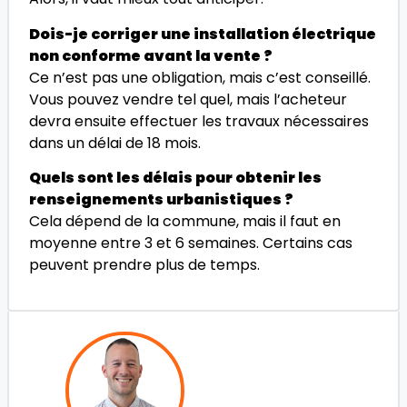
Dois-je corriger une installation électrique
non conforme avant la vente ?
Ce n’est pas une obligation, mais c’est conseillé.
Vous pouvez vendre tel quel, mais l’acheteur
devra ensuite effectuer les travaux nécessaires
dans un délai de 18 mois.
Quels sont les délais pour obtenir les
renseignements urbanistiques ?
Cela dépend de la commune, mais il faut en
moyenne entre 3 et 6 semaines. Certains cas
peuvent prendre plus de temps.