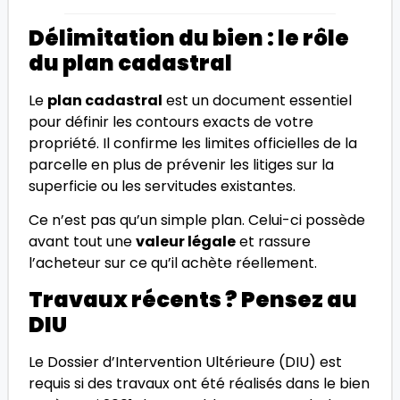
Délimitation du bien : le rôle
du plan cadastral
Le
plan cadastral
est un document essentiel
pour définir les contours exacts de votre
propriété. Il confirme les limites officielles de la
parcelle en plus de prévenir les litiges sur la
superficie ou les servitudes existantes.
Ce n’est pas qu’un simple plan. Celui-ci possède
avant tout une
valeur légale
et rassure
l’acheteur sur ce qu’il achète réellement.
Travaux récents ? Pensez au
DIU
Le Dossier d’Intervention Ultérieure (DIU) est
requis si des travaux ont été réalisés dans le bien