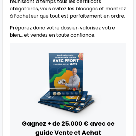
réunissant à temps tous les certificats
obligatoires, vous évitez les blocages et montrez
à l’acheteur que tout est parfaitement en ordre.
Préparez donc votre dossier, valorisez votre
bien… et vendez en toute confiance.
Gagnez + de 25.000 € avec ce
guide Vente et Achat