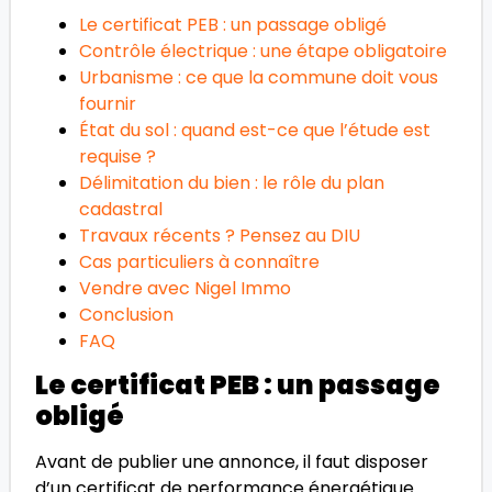
Le certificat PEB : un passage obligé
Contrôle électrique : une étape obligatoire
Urbanisme : ce que la commune doit vous
fournir
État du sol : quand est-ce que l’étude est
requise ?
Délimitation du bien : le rôle du plan
cadastral
Travaux récents ? Pensez au DIU
Cas particuliers à connaître
Vendre avec Nigel Immo
Conclusion
FAQ
Le certificat PEB : un passage
obligé
Avant de publier une annonce, il faut disposer
d’un certificat de performance énergétique