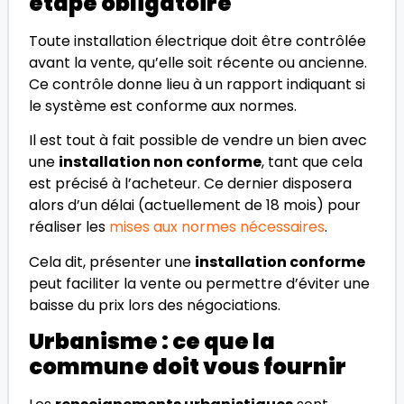
étape obligatoire
Toute installation électrique doit être contrôlée
avant la vente, qu’elle soit récente ou ancienne.
Ce contrôle donne lieu à un rapport indiquant si
le système est conforme aux normes.
Il est tout à fait possible de vendre un bien avec
une
installation non conforme
, tant que cela
est précisé à l’acheteur. Ce dernier disposera
alors d’un délai (actuellement de 18 mois) pour
réaliser les
mises aux normes nécessaires
.
Cela dit, présenter une
installation conforme
peut faciliter la vente ou permettre d’éviter une
baisse du prix lors des négociations.
Urbanisme : ce que la
commune doit vous fournir