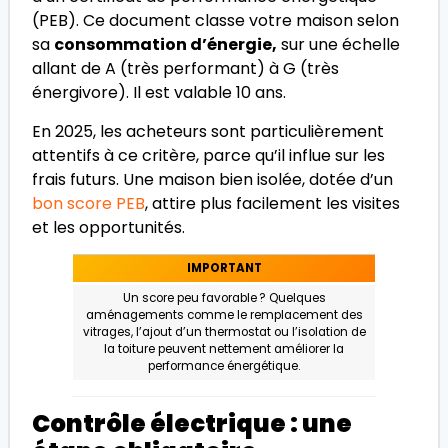
(PEB). Ce document classe votre maison selon
sa
consommation d’énergie,
sur une échelle
allant de A (très performant) à G (très
énergivore). Il est valable 10 ans.
En 2025, les acheteurs sont particulièrement
attentifs à ce critère, parce qu’il influe sur les
frais futurs. Une maison bien isolée, dotée d’un
bon score PEB
, attire plus facilement les visites
et les opportunités.
IMPORTANT
Un score peu favorable ? Quelques
aménagements comme le remplacement des
vitrages, l’ajout d’un thermostat ou l’isolation de
la toiture peuvent nettement améliorer la
performance énergétique.
Contrôle électrique : une