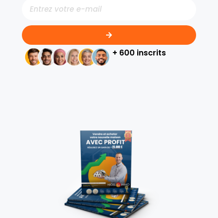
+ 600 inscrits