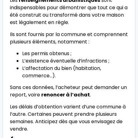
Les
renseignements urbanistiques
sont
indispensables pour démontrer que tout ce qui a
été construit ou transformé dans votre maison
est légalement en règle.
Ils sont fournis par la commune et comprennent
plusieurs éléments, notamment :
Les permis obtenus ;
L’existence éventuelle d’infractions ;
L’affectation du bien (habitation,
commerce…).
Sans ces données, l’acheteur peut demander un
report, voire
renoncer à l’achat
.
Les délais d’obtention varient d’une commune à
l’autre. Certaines peuvent prendre plusieurs
semaines. Anticipez dès que vous envisagez de
vendre.