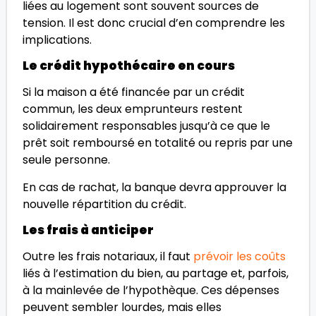
liées au logement sont souvent sources de
tension. Il est donc crucial d’en comprendre les
implications.
Le crédit hypothécaire en cours
Si la maison a été financée par un crédit
commun, les deux emprunteurs restent
solidairement responsables jusqu’à ce que le
prêt soit remboursé en totalité ou repris par une
seule personne.
En cas de rachat, la banque devra approuver la
nouvelle répartition du crédit.
Les frais à anticiper
Outre les frais notariaux, il faut
prévoir les coûts
liés à l’estimation du bien, au partage et, parfois,
à la mainlevée de l’hypothèque. Ces dépenses
peuvent sembler lourdes, mais elles