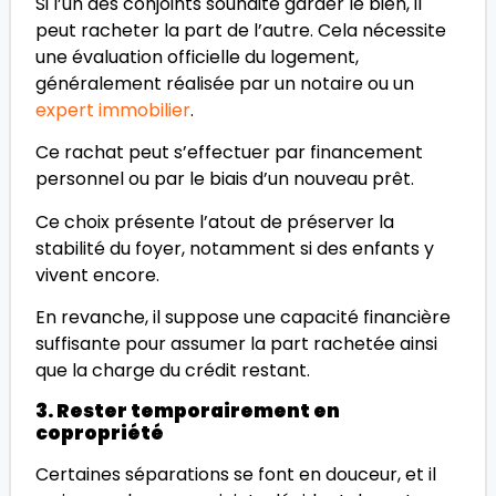
Si l’un des conjoints souhaite garder le bien, il
peut racheter la part de l’autre. Cela nécessite
une évaluation officielle du logement,
généralement réalisée par un notaire ou un
expert immobilier
.
Ce rachat peut s’effectuer par financement
personnel ou par le biais d’un nouveau prêt.
Ce choix présente l’atout de préserver la
stabilité du foyer, notamment si des enfants y
vivent encore.
En revanche, il suppose une capacité financière
suffisante pour assumer la part rachetée ainsi
que la charge du crédit restant.
3. Rester temporairement en
copropriété
Certaines séparations se font en douceur, et il