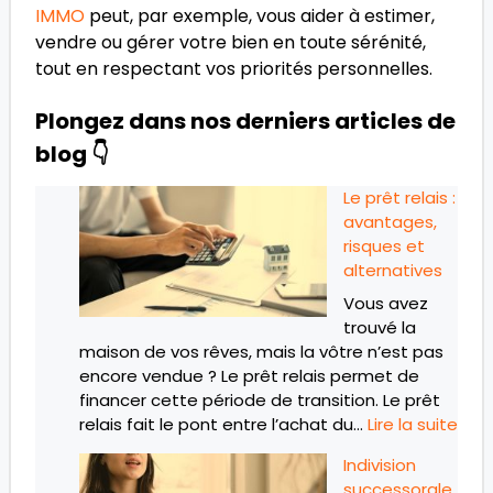
IMMO
peut, par exemple, vous aider à estimer,
vendre ou gérer votre bien en toute sérénité,
tout en respectant vos priorités personnelles.
Plongez dans nos derniers articles de
blog 👇
Le prêt relais :
avantages,
risques et
alternatives
Vous avez
trouvé la
maison de vos rêves, mais la vôtre n’est pas
encore vendue ? Le prêt relais permet de
financer cette période de transition. Le prêt
relais fait le pont entre l’achat du…
Lire la suite
Indivision
successorale