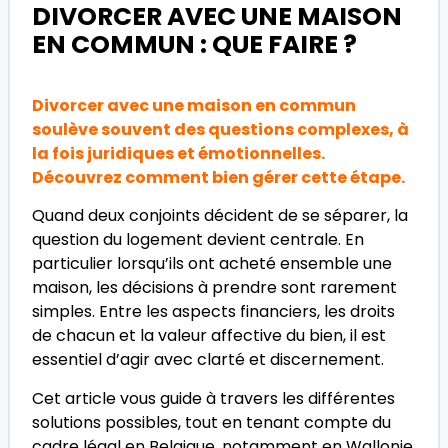
DIVORCER AVEC UNE MAISON
EN COMMUN : QUE FAIRE ?
Divorcer avec une maison en commun
soulève souvent des questions complexes, à
la fois juridiques et émotionnelles.
Découvrez comment bien gérer cette étape.
Quand deux conjoints décident de se séparer, la
question du logement devient centrale. En
particulier lorsqu’ils ont acheté ensemble une
maison, les décisions à prendre sont rarement
simples. Entre les aspects financiers, les droits
de chacun et la valeur affective du bien, il est
essentiel d’agir avec clarté et discernement.
Cet article vous guide à travers les différentes
solutions possibles, tout en tenant compte du
cadre légal en Belgique, notamment en Wallonie.