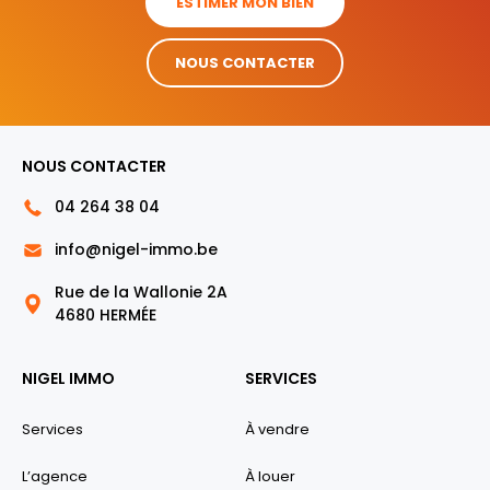
ESTIMER MON BIEN
NOUS CONTACTER
NOUS CONTACTER
04 264 38 04
info@nigel-immo.be
Rue de la Wallonie 2A
4680 HERMÉE
NIGEL IMMO
SERVICES
Services
À vendre
L’agence
À louer