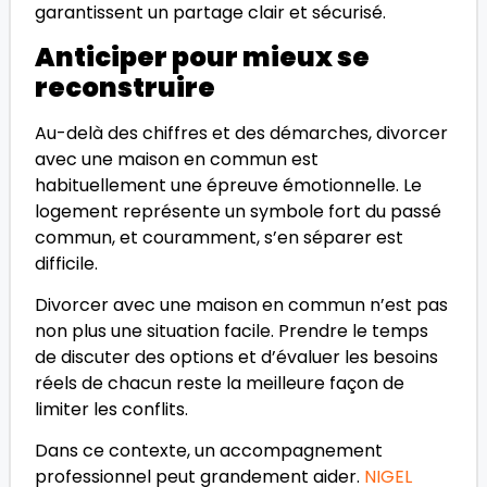
garantissent un partage clair et sécurisé.
Anticiper pour mieux se
reconstruire
Au-delà des chiffres et des démarches, divorcer
avec une maison en commun est
habituellement une épreuve émotionnelle. Le
logement représente un symbole fort du passé
commun, et couramment, s’en séparer est
difficile.
Divorcer avec une maison en commun n’est pas
non plus une situation facile. Prendre le temps
de discuter des options et d’évaluer les besoins
réels de chacun reste la meilleure façon de
limiter les conflits.
Dans ce contexte, un accompagnement
professionnel peut grandement aider.
NIGEL