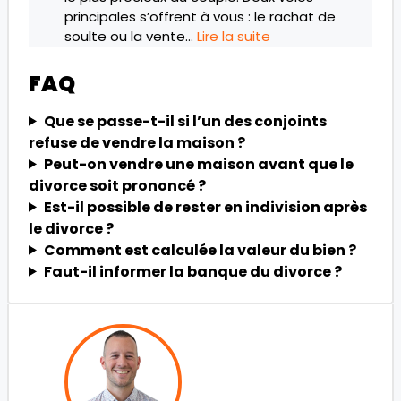
principales s’offrent à vous : le rachat de
soulte ou la vente…
Lire la suite
FAQ
Que se passe-t-il si l’un des conjoints
refuse de vendre la maison ?
Peut-on vendre une maison avant que le
divorce soit prononcé ?
Est-il possible de rester en indivision après
le divorce ?
Comment est calculée la valeur du bien ?
Faut-il informer la banque du divorce ?