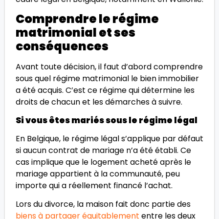
Comprendre le régime
matrimonial et ses
conséquences
Avant toute décision, il faut d’abord comprendre
sous quel régime matrimonial le bien immobilier
a été acquis. C’est ce régime qui détermine les
droits de chacun et les démarches à suivre.
Si vous êtes mariés sous le régime légal
En Belgique, le régime légal s’applique par défaut
si aucun contrat de mariage n’a été établi. Ce
cas implique que le logement acheté après le
mariage appartient à la communauté, peu
importe qui a réellement financé l’achat.
Lors du divorce, la maison fait donc partie des
biens à partager équitablement
entre les deux