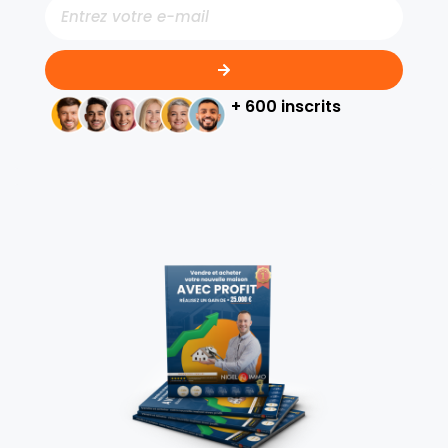
+ 600 inscrits