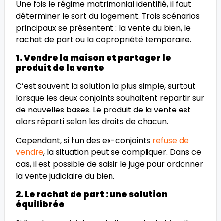
Une fois le régime matrimonial identifié, il faut
déterminer le sort du logement. Trois scénarios
principaux se présentent : la vente du bien, le
rachat de part ou la copropriété temporaire.
1. Vendre la maison et partager le
produit de la vente
C’est souvent la solution la plus simple, surtout
lorsque les deux conjoints souhaitent repartir sur
de nouvelles bases. Le produit de la vente est
alors réparti selon les droits de chacun.
Cependant, si l’un des ex-conjoints
refuse de
vendre
, la situation peut se compliquer. Dans ce
cas, il est possible de saisir le juge pour ordonner
la vente judiciaire du bien.
2. Le rachat de part : une solution
équilibrée