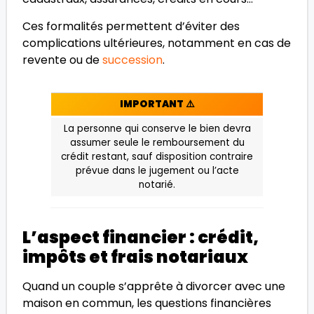
Ces formalités permettent d’éviter des
complications ultérieures, notamment en cas de
revente ou de
succession
.
IMPORTANT
⚠️
La personne qui conserve le bien devra
assumer seule le remboursement du
crédit restant, sauf disposition contraire
prévue dans le jugement ou l’acte
notarié.
L’aspect financier : crédit,
impôts et frais notariaux
Quand un couple s’apprête à divorcer avec une
maison en commun, les questions financières