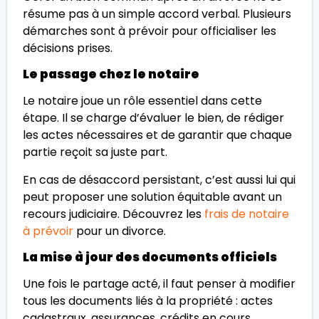
résume pas à un simple accord verbal. Plusieurs
démarches sont à prévoir pour officialiser les
décisions prises.
Le passage chez le notaire
Le notaire joue un rôle essentiel dans cette
étape. Il se charge d’évaluer le bien, de rédiger
les actes nécessaires et de garantir que chaque
partie reçoit sa juste part.
En cas de désaccord persistant, c’est aussi lui qui
peut proposer une solution équitable avant un
recours judiciaire. Découvrez les
frais de notaire
à prévoir
pour un divorce.
La mise à jour des documents officiels
Une fois le partage acté, il faut penser à modifier
tous les documents liés à la propriété : actes
cadastraux, assurances, crédits en cours…