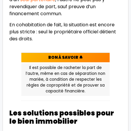
revendiquer de part, sauf preuve d’un
financement commun.
En cohabitation de fait, la situation est encore
plus stricte : seul le propriétaire officiel détient
des droits.
BON À SAVOIR
🔔
Il est possible de racheter la part de
l’autre, même en cas de séparation non
mariée, à condition de respecter les
règles de copropriété et de prouver sa
capacité financière.
Les solutions possibles pour
le bien immobilier