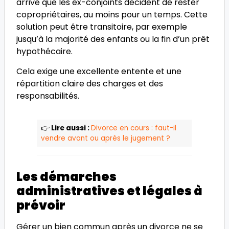
arrive que les ex-conjoints décident de rester
copropriétaires, au moins pour un temps. Cette
solution peut être transitoire, par exemple
jusqu’à la majorité des enfants ou la fin d’un prêt
hypothécaire.
Cela exige une excellente entente et une
répartition claire des charges et des
responsabilités.
👉
Lire aussi :
Divorce en cours : faut-il
vendre avant ou après le jugement ?
Les démarches
administratives et légales à
prévoir
Gérer un bien commun après un divorce ne se