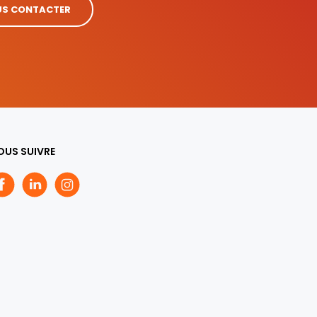
S CONTACTER
OUS SUIVRE