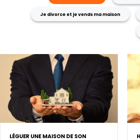
Je divorce et je vends ma maison
LÉGUER UNE MAISON DE SON
H