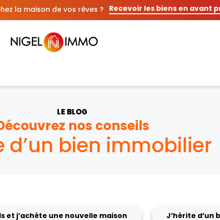
Recevoir les biens en avant 
hez la maison de vos rêves ?
LE BLOG
Découvrez nos conseils
te d’un bien immobilier
s et j’achète une nouvelle maison
J’hérite d’un 