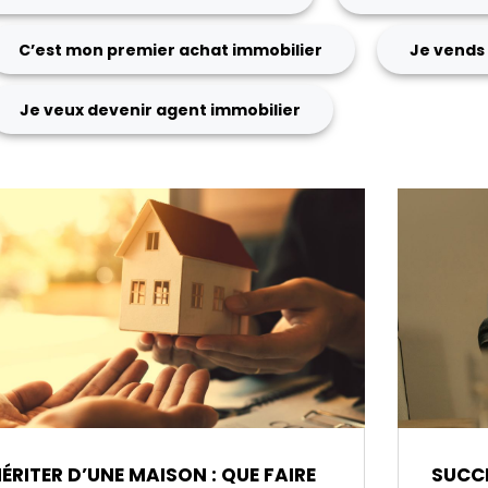
C’est mon premier achat immobilier
Je vends 
Je veux devenir agent immobilier
ÉRITER D’UNE MAISON : QUE FAIRE
SUCCE