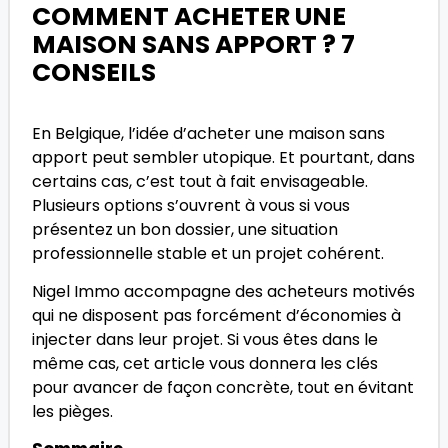
COMMENT ACHETER UNE
MAISON SANS APPORT ? 7
CONSEILS
En Belgique, l’idée d’acheter une maison sans
apport peut sembler utopique. Et pourtant, dans
certains cas, c’est tout à fait envisageable.
Plusieurs options s’ouvrent à vous si vous
présentez un bon dossier, une situation
professionnelle stable et un projet cohérent.
Nigel Immo accompagne des acheteurs motivés
qui ne disposent pas forcément d’économies à
injecter dans leur projet. Si vous êtes dans le
même cas, cet article vous donnera les clés
pour avancer de façon concrète, tout en évitant
les pièges.