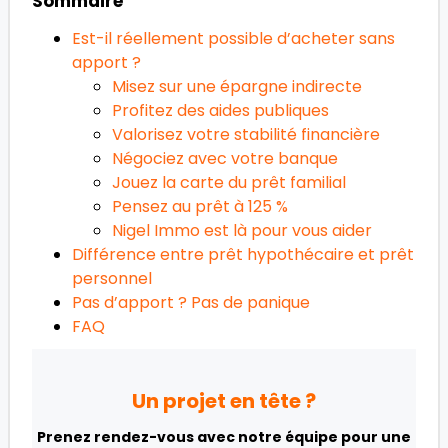
Sommaire
Est-il réellement possible d’acheter sans
apport ?
Misez sur une épargne indirecte
Profitez des aides publiques
Valorisez votre stabilité financière
Négociez avec votre banque
Jouez la carte du prêt familial
Pensez au prêt à 125 %
Nigel Immo est là pour vous aider
Différence entre prêt hypothécaire et prêt
personnel
Pas d’apport ? Pas de panique
FAQ
Un projet en tête ?
Prenez rendez-vous avec notre équipe pour une