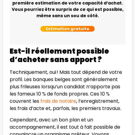
première estimation de votre capacité d’achat.
Vous pourriez être surpris de ce qui est possible,
même sans un sou de côté.
Estimation gratuite
Est-il réellement possible
d’acheter sans apport ?
Techniquement, oui ! Mais tout dépend de votre
profil. Les banques belges sont généralement
plus frileuses lorsqu’un candidat n’apporte pas
les fameux 10 % de fonds propres. Ces 10 %
couvrent les
frais de notaire
, l’enregistrement,
les frais d’acte et, parfois, les premiers travaux.
Cependant, avec un bon plan et un
accompagnement, il est tout à fait possible de
convaincre un organisme prêteur. Voyons