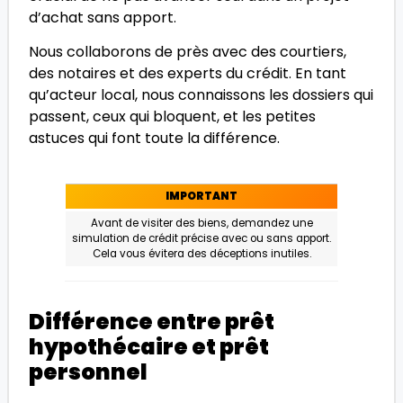
d’achat sans apport.
Nous collaborons de près avec des courtiers,
des notaires et des experts du crédit. En tant
qu’acteur local, nous connaissons les dossiers qui
passent, ceux qui bloquent, et les petites
astuces qui font toute la différence.
IMPORTANT
Avant de visiter des biens, demandez une
simulation de crédit précise avec ou sans apport.
Cela vous évitera des déceptions inutiles.
Différence entre prêt
hypothécaire et prêt
personnel