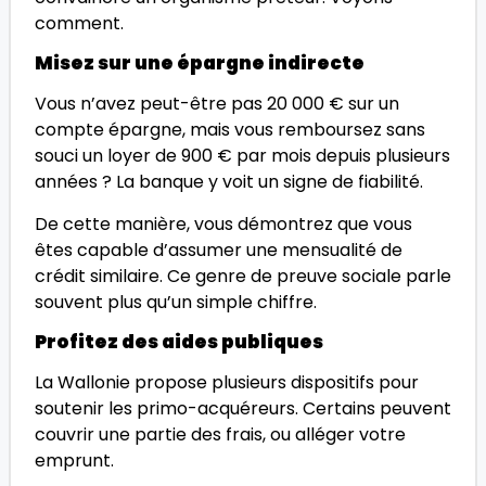
comment.
Misez sur une épargne indirecte
Vous n’avez peut-être pas 20 000 € sur un
compte épargne, mais vous remboursez sans
souci un loyer de 900 € par mois depuis plusieurs
années ? La banque y voit un signe de fiabilité.
De cette manière, vous démontrez que vous
êtes capable d’assumer une mensualité de
crédit similaire. Ce genre de preuve sociale parle
souvent plus qu’un simple chiffre.
Profitez des aides publiques
La Wallonie propose plusieurs dispositifs pour
soutenir les primo-acquéreurs. Certains peuvent
couvrir une partie des frais, ou alléger votre
emprunt.