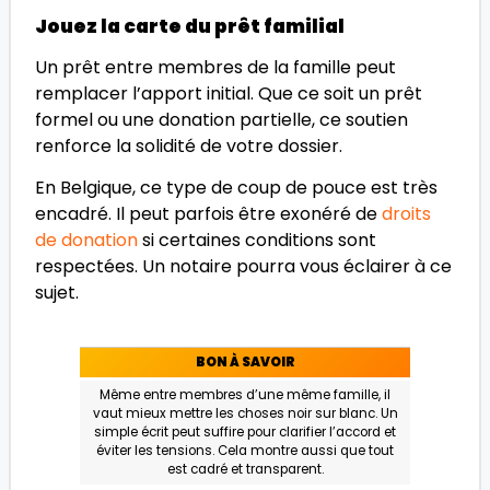
Jouez la carte du prêt familial
Un prêt entre membres de la famille peut
remplacer l’apport initial. Que ce soit un prêt
formel ou une donation partielle, ce soutien
renforce la solidité de votre dossier.
En Belgique, ce type de coup de pouce est très
encadré. Il peut parfois être exonéré de
droits
de donation
si certaines conditions sont
respectées. Un notaire pourra vous éclairer à ce
sujet.
BON À SAVOIR
Même entre membres d’une même famille, il
vaut mieux mettre les choses noir sur blanc. Un
simple écrit peut suffire pour clarifier l’accord et
éviter les tensions. Cela montre aussi que tout
est cadré et transparent.