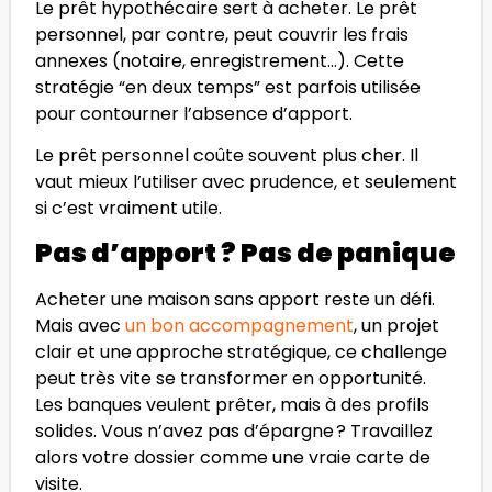
Le prêt hypothécaire sert à acheter. Le prêt
personnel, par contre, peut couvrir les frais
annexes (notaire, enregistrement…). Cette
stratégie “en deux temps” est parfois utilisée
pour contourner l’absence d’apport.
Le prêt personnel coûte souvent plus cher. Il
vaut mieux l’utiliser avec prudence, et seulement
si c’est vraiment utile.
Pas d’apport ? Pas de panique
Acheter une maison sans apport reste un défi.
Mais avec
un bon accompagnement
, un projet
clair et une approche stratégique, ce challenge
peut très vite se transformer en opportunité.
Les banques veulent prêter, mais à des profils
solides. Vous n’avez pas d’épargne ? Travaillez
alors votre dossier comme une vraie carte de
visite.