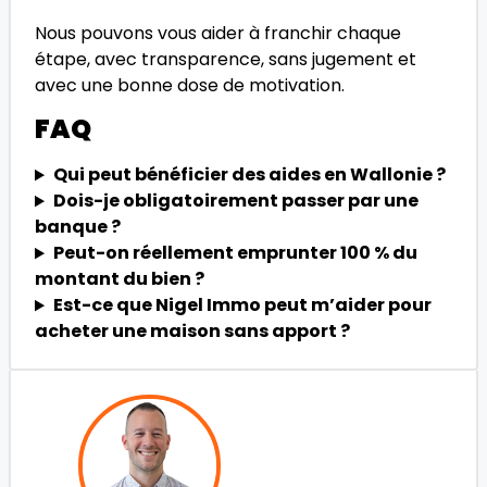
Nous pouvons vous aider à franchir chaque
étape, avec transparence, sans jugement et
avec une bonne dose de motivation.
FAQ
Qui peut bénéficier des aides en Wallonie ?
Dois-je obligatoirement passer par une
banque ?
Peut-on réellement emprunter 100 % du
montant du bien ?
Est-ce que Nigel Immo peut m’aider pour
acheter une maison sans apport ?