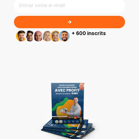
+ 600 inscrits