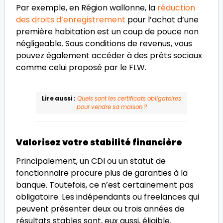
Par exemple, en Région wallonne, la
réduction
des droits d’enregistrement
pour l’achat d’une
première habitation est un coup de pouce non
négligeable. Sous conditions de revenus, vous
pouvez également accéder à des prêts sociaux
comme celui proposé par le FLW.
Lire aussi :
Quels sont les certificats obligatoires
pour vendre sa maison ?
Valorisez votre stabilité financière
Principalement, un CDI ou un statut de
fonctionnaire procure plus de garanties à la
banque. Toutefois, ce n’est certainement pas
obligatoire. Les indépendants ou freelances qui
peuvent présenter deux ou trois années de
résultats stables sont, eux aussi, éligible.