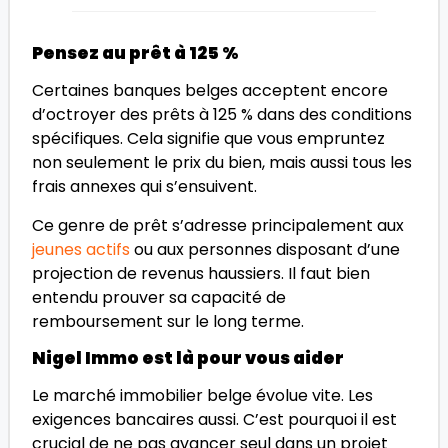
Pensez au prêt à 125 %
Certaines banques belges acceptent encore
d’octroyer des prêts à 125 % dans des conditions
spécifiques. Cela signifie que vous empruntez
non seulement le prix du bien, mais aussi tous les
frais annexes qui s’ensuivent.
Ce genre de prêt s’adresse principalement aux
jeunes actifs
ou aux personnes disposant d’une
projection de revenus haussiers. Il faut bien
entendu prouver sa capacité de
remboursement sur le long terme.
Nigel Immo est là pour vous aider
Le marché immobilier belge évolue vite. Les
exigences bancaires aussi. C’est pourquoi il est
crucial de ne pas avancer seul dans un projet