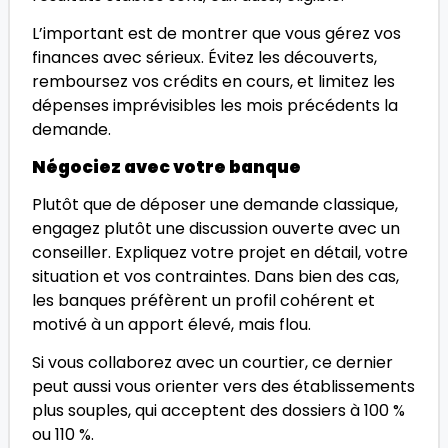
L’important est de montrer que vous gérez vos
finances avec sérieux. Évitez les découverts,
remboursez vos crédits en cours, et limitez les
dépenses imprévisibles les mois précédents la
demande.
Négociez avec votre banque
Plutôt que de déposer une demande classique,
engagez plutôt une discussion ouverte avec un
conseiller. Expliquez votre projet en détail, votre
situation et vos contraintes. Dans bien des cas,
les banques préfèrent un profil cohérent et
motivé à un apport élevé, mais flou.
Si vous collaborez avec un courtier, ce dernier
peut aussi vous orienter vers des établissements
plus souples, qui acceptent des dossiers à 100 %
ou 110 %.