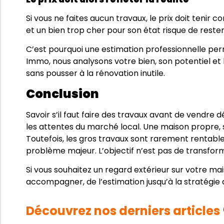
Si vous ne faites aucun travaux, le prix doit tenir
et un bien trop cher pour son état risque de rest
C’est pourquoi une estimation professionnelle per
Immo, nous analysons votre bien, son potentiel et 
sans pousser à la rénovation inutile.
Conclusion
Savoir s’il faut faire des travaux avant de vendre d
les attentes du marché local. Une maison propre, 
Toutefois, les gros travaux sont rarement rentable
problème majeur. L’objectif n’est pas de transform
Si vous souhaitez un regard extérieur sur votre ma
accompagner, de l’estimation jusqu’à la stratégie d
Découvrez nos derniers articles