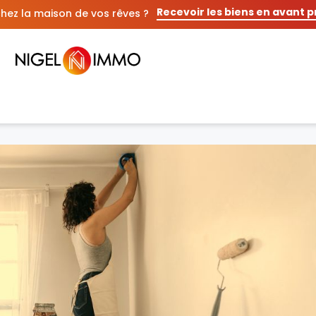
Recevoir les biens en avant 
hez la maison de vos rêves ?