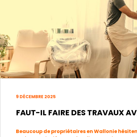
9 DÉCEMBRE 2025
FAUT-IL FAIRE DES TRAVAUX A
Beaucoup de propriétaires en Wallonie hésitent