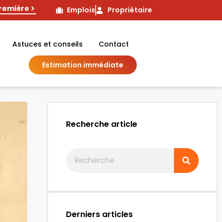
première
Emplois
Propriétaire
Astuces et conseils
Contact
Estimation immédiate
Recherche article
Derniers articles